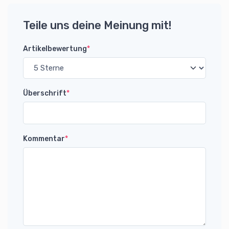
Teile uns deine Meinung mit!
Artikelbewertung
*
Überschrift
*
Kommentar
*