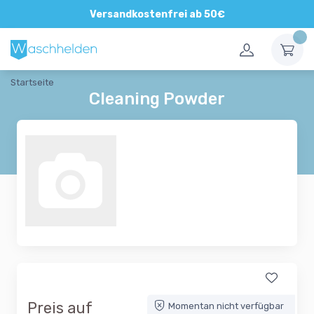
Versandkostenfrei ab 50€
Startseite
Cleaning Powder
Preis auf
Momentan nicht verfügbar