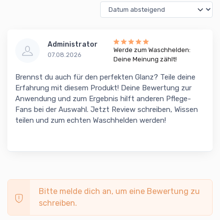
Administrator
Werde zum Waschhelden:
07.08.2026
Deine Meinung zählt!
Brennst du auch für den perfekten Glanz? Teile deine
Erfahrung mit diesem Produkt! Deine Bewertung zur
Anwendung und zum Ergebnis hilft anderen Pflege-
Fans bei der Auswahl. Jetzt Review schreiben, Wissen
teilen und zum echten Waschhelden werden!
Bitte melde dich an, um eine Bewertung zu
schreiben.