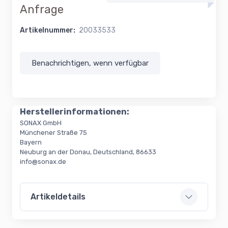
Anfrage
Artikelnummer:
20033533
Benachrichtigen, wenn verfügbar
Herstellerinformationen:
SONAX GmbH
Münchener Straße 75
Bayern
Neuburg an der Donau, Deutschland, 86633
info@sonax.de
Artikeldetails