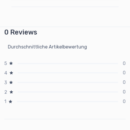
0 Reviews
Durchschnittliche Artikelbewertung
0
5
0
4
0
3
0
2
0
1