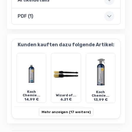
PDF (1)
Kunden kauften dazu folgende Artikel:
Koch
Koch
Chemie...
Wizard of...
Chemie...
14,99 €
6,21 €
13,99 €
Mehr anzeigen (17 weitere)