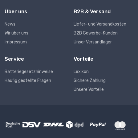
Über uns
B2B & Versand
News
Liefer- und Versandkosten
Wir über uns
B2B Gewerbe-Kunden
Impressum
Unser Versandlager
Service
Vorteile
Batteriegesetzhinweise
Lexikon
Häufig gestellte Fragen
Sichere Zahlung
Unsere Vorteile