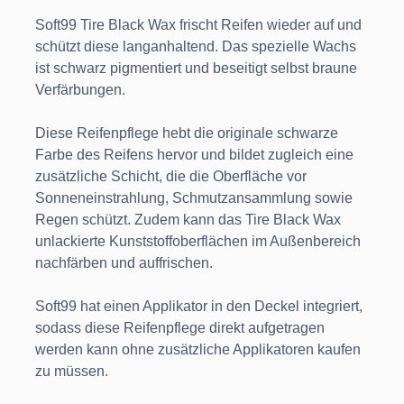
Soft99 Tire Black Wax frischt Reifen wieder auf und
schützt diese langanhaltend. Das spezielle Wachs
ist schwarz pigmentiert und beseitigt selbst braune
Verfärbungen.
Diese Reifenpflege hebt die originale schwarze
Farbe des Reifens hervor und bildet zugleich eine
zusätzliche Schicht, die die Oberfläche vor
Sonneneinstrahlung, Schmutzansammlung sowie
Regen schützt. Zudem kann das Tire Black Wax
unlackierte Kunststoffoberflächen im Außenbereich
nachfärben und auffrischen.
Soft99 hat einen Applikator in den Deckel integriert,
sodass diese Reifenpflege direkt aufgetragen
werden kann ohne zusätzliche Applikatoren kaufen
zu müssen.