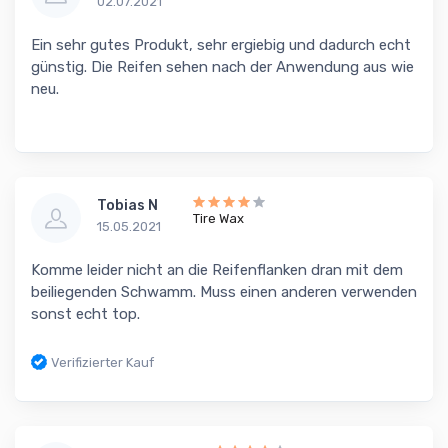
02.07.2021
Ein sehr gutes Produkt, sehr ergiebig und dadurch echt
günstig. Die Reifen sehen nach der Anwendung aus wie
neu.
Tobias N
Tire Wax
15.05.2021
Komme leider nicht an die Reifenflanken dran mit dem
beiliegenden Schwamm. Muss einen anderen verwenden
sonst echt top.
Verifizierter Kauf