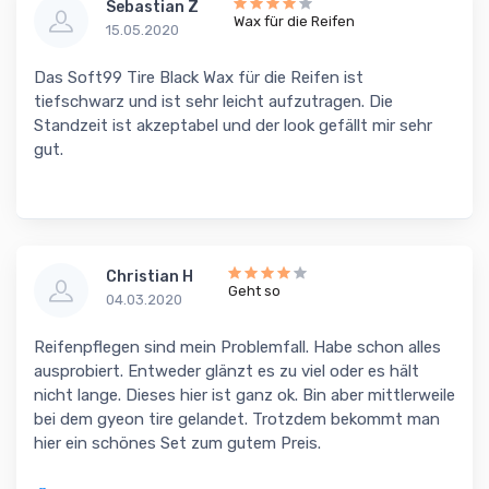
Sebastian Z
Wax für die Reifen
15.05.2020
Das Soft99 Tire Black Wax für die Reifen ist
tiefschwarz und ist sehr leicht aufzutragen. Die
Standzeit ist akzeptabel und der look gefällt mir sehr
gut.
Christian H
Geht so
04.03.2020
Reifenpflegen sind mein Problemfall. Habe schon alles
ausprobiert. Entweder glänzt es zu viel oder es hält
nicht lange. Dieses hier ist ganz ok. Bin aber mittlerweile
bei dem gyeon tire gelandet. Trotzdem bekommt man
hier ein schönes Set zum gutem Preis.