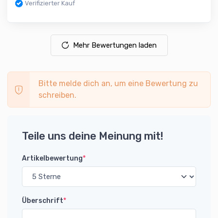
Verifizierter Kauf
Mehr Bewertungen laden
Bitte melde dich an, um eine Bewertung zu
schreiben.
Teile uns deine Meinung mit!
Artikelbewertung
*
Überschrift
*