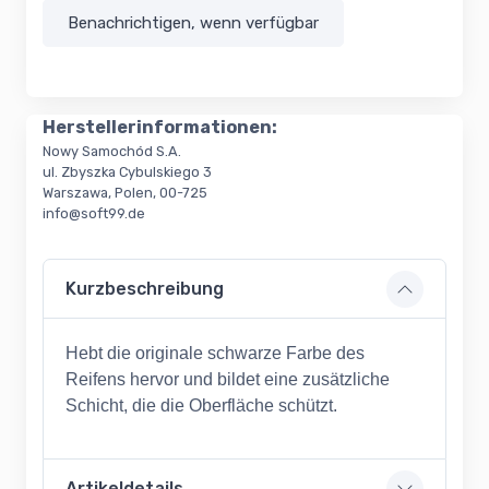
Benachrichtigen, wenn verfügbar
Herstellerinformationen:
Nowy Samochód S.A.
ul. Zbyszka Cybulskiego 3
Warszawa, Polen, 00-725
info@soft99.de
Kurzbeschreibung
Hebt die originale schwarze Farbe des
Reifens hervor und bildet eine zusätzliche
Schicht, die die Oberfläche schützt.
Artikeldetails