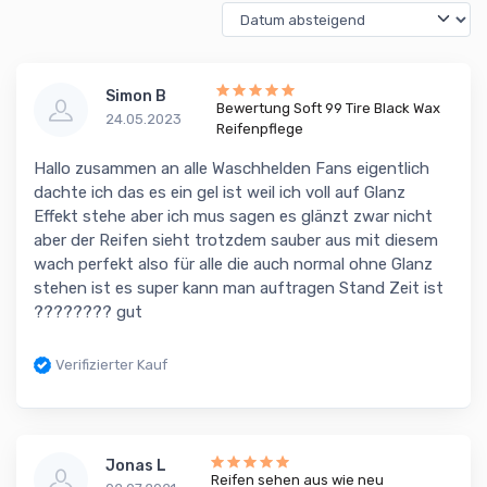
Simon B
Bewertung Soft 99 Tire Black Wax
24.05.2023
Reifenpflege
Hallo zusammen an alle Waschhelden Fans eigentlich
dachte ich das es ein gel ist weil ich voll auf Glanz
Effekt stehe aber ich mus sagen es glänzt zwar nicht
aber der Reifen sieht trotzdem sauber aus mit diesem
wach perfekt also für alle die auch normal ohne Glanz
stehen ist es super kann man auftragen Stand Zeit ist
???????? gut
Verifizierter Kauf
Jonas L
Reifen sehen aus wie neu